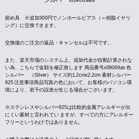
留め具 ※追加300円でノンホールピアス（＝樹脂イヤリ
ング）に交換できます。
交換後のご注文の返品・キャンセルは不可です。
また、楽天市場のシステム上、追加代金が自動計算されな
い為、こちらで金額を修正致します 商品番号x09069as 色
シルバー （Silver） サイズ約1.2cmx2.2cm 素材シルバー
925 注意事項商品写真の色において、お客様のパソコン環
境により、若干の誤差が生じる場合がございます。
※ステンレスやシルバー925は比較的金属アレルギーが出
にくい素材と言われてい ますが、すべての方にアレルギー
フリーというわけではありません。