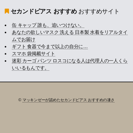
セカンドピアス おすすめ
おすすめサイト
缶 キャップ 誰も、追いつけない。
あなたの欲しいマスク 洗える 日本製 水着をリアルタイ
ムでお届け
ギフト 食器で今まで以上の自分に…
スマホ 袋掲載サイト
迷彩 カーゴ パンツ ロスコになる人は代理人の一人くら
いいるもんです。
©
マッキンゼーが認めたセカンドピアス おすすめの凄さ