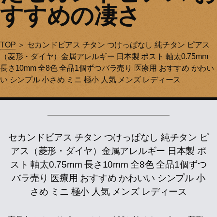
すすめの凄さ
TOP
＞ セカンドピアス チタン つけっぱなし 純チタン ピアス
（菱形・ダイヤ）金属アレルギー 日本製 ポスト 軸太0.75mm
長さ10mm 全8色 全品1個ずつバラ売り 医療用 おすすめ かわい
い シンプル 小さめ ミニ 極小 人気 メンズ レディース
セカンドピアス チタン つけっぱなし 純チタン ピ
アス（菱形・ダイヤ）金属アレルギー 日本製 ポ
スト 軸太0.75mm 長さ10mm 全8色 全品1個ずつ
バラ売り 医療用 おすすめ かわいい シンプル 小
さめ ミニ 極小 人気 メンズ レディース