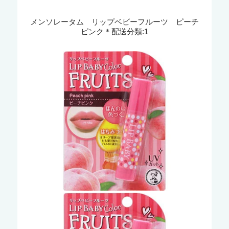
メンソレータム リップベビーフルーツ ピーチ
ピンク＊配送分類:1