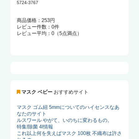
5724-3767
商品価格：253円
レビュー件数：0件
レビュー平均：0（5点満点）
マスク ベビー
おすすめサイト
マスク ゴム紐 5mmについてのハイセンスなあ
なたのサイト
ルスワール やがて、いのちに変わるもの。
特集!除菌 4l情報
これ以上何を失えばマスク 100枚 不織布は許さ